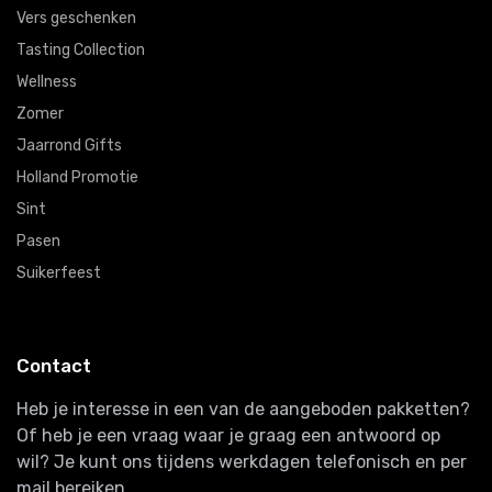
Vers geschenken
Tasting Collection
Wellness
Zomer
Jaarrond Gifts
Holland Promotie
Sint
Pasen
Suikerfeest
Contact
Heb je interesse in een van de aangeboden pakketten?
Of heb je een vraag waar je graag een antwoord op
wil? Je kunt ons tijdens werkdagen telefonisch en per
mail bereiken.