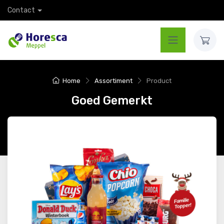
Contact
Home
Assortiment
Product
Goed Gemerkt