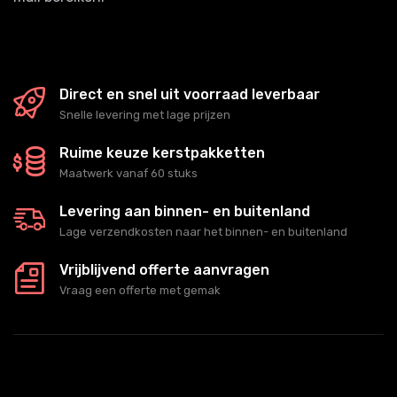
Direct en snel uit voorraad leverbaar
Snelle levering met lage prijzen
Ruime keuze kerstpakketten
Maatwerk vanaf 60 stuks
Levering aan binnen- en buitenland
Lage verzendkosten naar het binnen- en buitenland
Vrijblijvend offerte aanvragen
Vraag een offerte met gemak