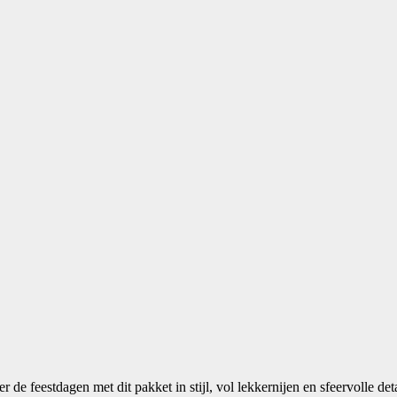
de feestdagen met dit pakket in stijl, vol lekkernijen en sfeervolle det