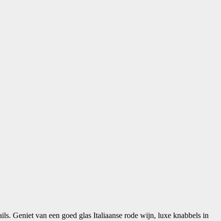
ails. Geniet van een goed glas Italiaanse rode wijn, luxe knabbels in