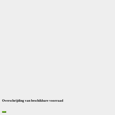
Overschrijding van beschikbare voorraad