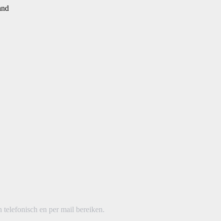
and
telefonisch en per mail bereiken.