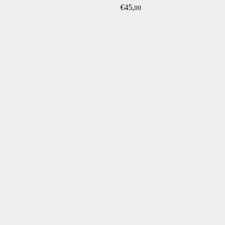
€45,
00