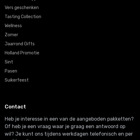
Vers geschenken
Tasting Collection
Wellness
Zomer
Jaarrond Gifts
Holland Promotie
Sint
Pasen
Suikerfeest
Contact
Heb je interesse in een van de aangeboden pakketten?
Of heb je een vraag waar je graag een antwoord op
wil? Je kunt ons tijdens werkdagen telefonisch en per