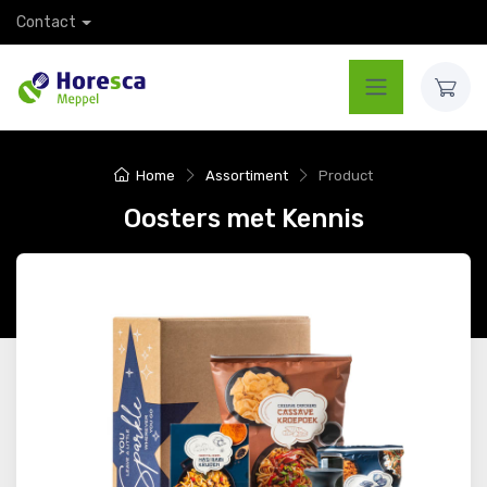
Contact
Home
Assortiment
Product
Oosters met Kennis