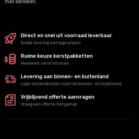
mail bereiken.
Direct en snel uit voorraad leverbaar
Snelle levering met lage prijzen
Ruime keuze kerstpakketten
Maatwerk vanaf 60 stuks
Levering aan binnen- en buitenland
Lage verzendkosten naar het binnen- en buitenland
Vrijblijvend offerte aanvragen
Vraag een offerte met gemak